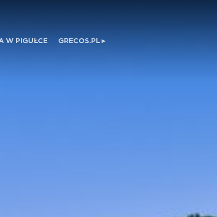
A W PIGUŁCE
GRECOS.PL