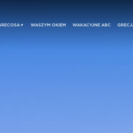
GRECOSA
WASZYM OKIEM
WAKACYJNE ABC
GRECJ