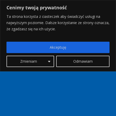
Cenimy twoją prywatność
Ta strona korzysta z ciasteczek aby świadczyć usługi na
najwyższym poziomie. Dalsze korzystanie ze strony oznacza,
że zgadzasz się na ich użycie.
Akceptuję
Zmieniam
Odmawiam
Kraby z cukinią ze Skiathos
Kategoria:
Smaki Grecji
Kierunek:
Skiathos
Spis treści
Odwiedź Skiathos