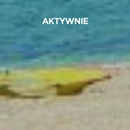
AKTYWNIE