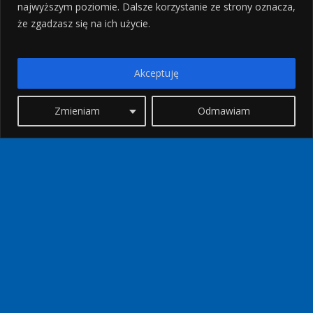
najwyższym poziomie. Dalsze korzystanie ze strony oznacza,
że zgadzasz się na ich użycie.
Akceptuję
Zmieniam
Odmawiam
AKTYWNIE