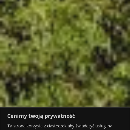
Cenimy twoją prywatność
Ta strona korzysta z ciasteczek aby świadczyć usługi na