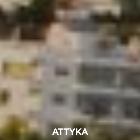
ATTYKA