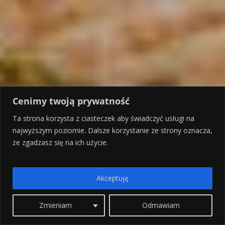
Cenimy twoją prywatność
Ta strona korzysta z ciasteczek aby świadczyć usługi na
najwyższym poziomie. Dalsze korzystanie ze strony oznacza,
że zgadzasz się na ich użycie.
Akceptuję
Zmieniam
Odmawiam