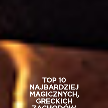
TOP 10
NAJBARDZIEJ
MAGICZNYCH,
GRECKICH