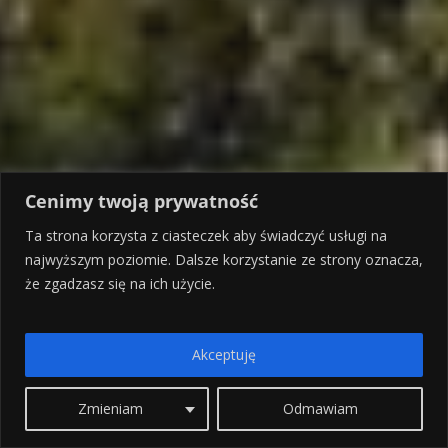
Cenimy twoją prywatność
Ta strona korzysta z ciasteczek aby świadczyć usługi na
najwyższym poziomie. Dalsze korzystanie ze strony oznacza,
że zgadzasz się na ich użycie.
Akceptuję
Zmieniam
Odmawiam