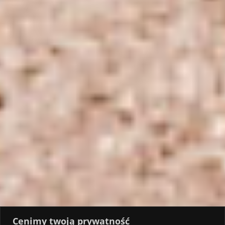
Cenimy twoją prywatność