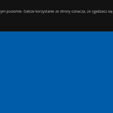
zym poziomie. Dalsze korzystanie ze strony oznacza, że zgadzasz się