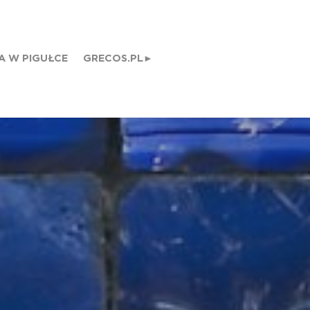
A W PIGUŁCE
GRECOS.PL