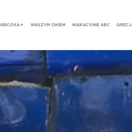
GRECOSA
WASZYM OKIEM
WAKACYJNE ABC
GRECJ