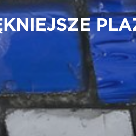
ĘKNIEJSZE PLA