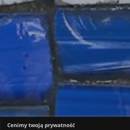
Cenimy twoją prywatność