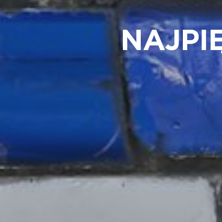
NAJPI