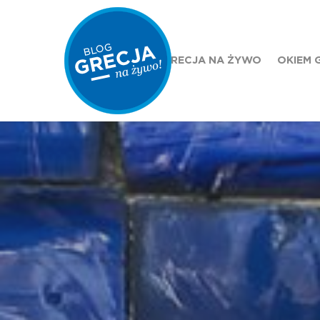
GRECJA NA ŻYWO
OKIEM 