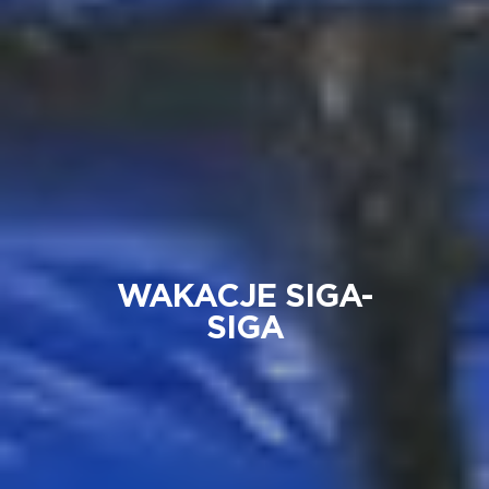
WAKACJE SIGA-
SIGA