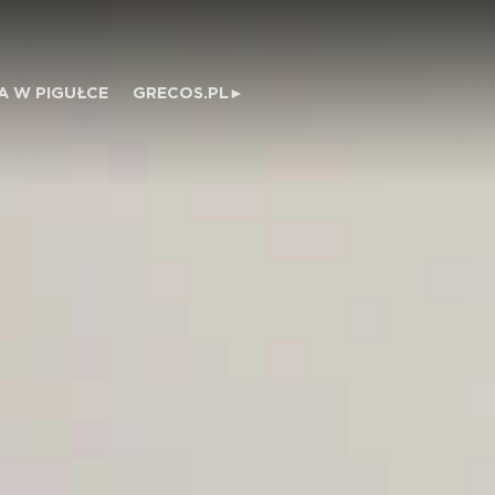
A W PIGUŁCE
GRECOS.PL