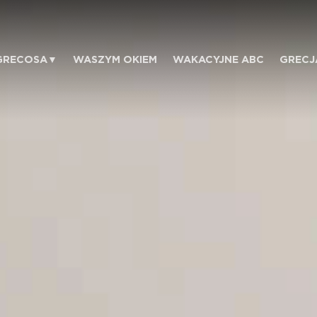
GRECOSA
WASZYM OKIEM
WAKACYJNE ABC
GRECJ