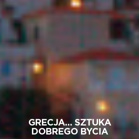
GRECJA… SZTUKA
DOBREGO BYCIA