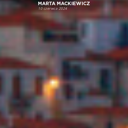
MARTA MACKIEWICZ
10 czerwca 2024