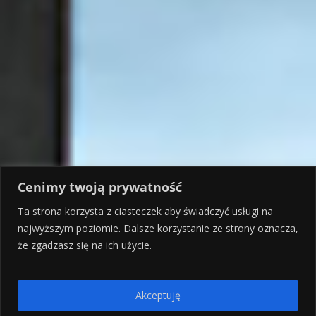
Cenimy twoją prywatność
Ta strona korzysta z ciasteczek aby świadczyć usługi na
najwyższym poziomie. Dalsze korzystanie ze strony oznacza,
że zgadzasz się na ich użycie.
Akceptuję