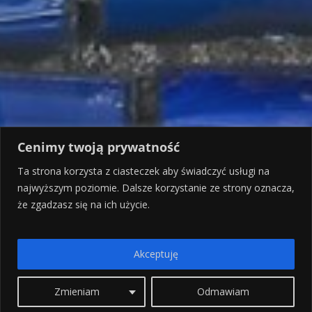
Cenimy twoją prywatność
Ta strona korzysta z ciasteczek aby świadczyć usługi na
najwyższym poziomie. Dalsze korzystanie ze strony oznacza,
że zgadzasz się na ich użycie.
Akceptuję
Zmieniam
Odmawiam