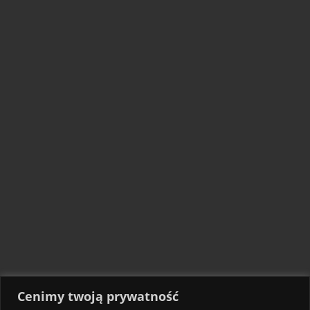
Cenimy twoją prywatność