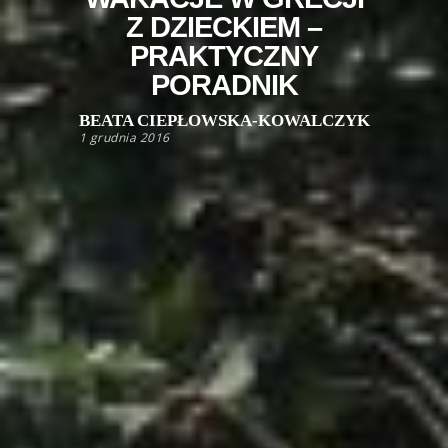
Z DZIECKIEM –
PRAKTYCZNY
PORADNIK
BEATA CIEPŁOWSKA-KOWALCZYK
1 grudnia 2016