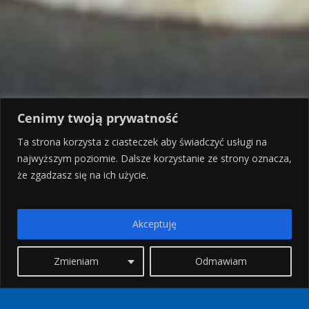
Cenimy twoją prywatność
Ta strona korzysta z ciasteczek aby świadczyć usługi na
najwyższym poziomie. Dalsze korzystanie ze strony oznacza,
że zgadzasz się na ich użycie.
Akceptuję
Zmieniam
Odmawiam
Risotto Avgolemono z
Zakynthos