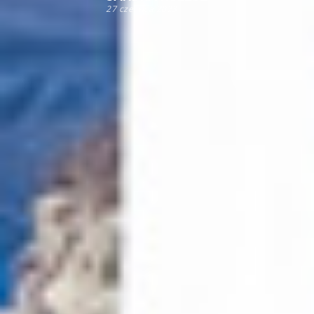
27 czerwca 2023