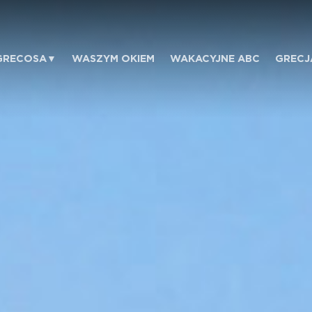
GRECOSA
WASZYM OKIEM
WAKACYJNE ABC
GRECJ