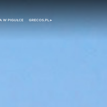
A W PIGUŁCE
GRECOS.PL