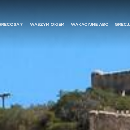
GRECOSA
WASZYM OKIEM
WAKACYJNE ABC
GRECJ