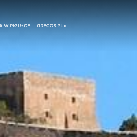
A W PIGUŁCE
GRECOS.PL