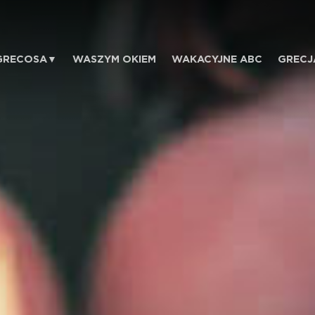
GRECOSA
WASZYM OKIEM
WAKACYJNE ABC
GRECJ