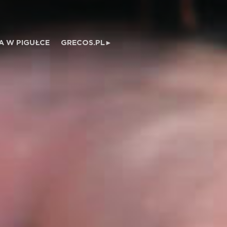
A W PIGUŁCE
GRECOS.PL