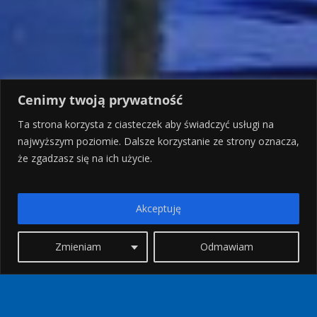
Cenimy twoją prywatność
Ta strona korzysta z ciasteczek aby świadczyć usługi na
najwyższym poziomie. Dalsze korzystanie ze strony oznacza,
że zgadzasz się na ich użycie.
Akceptuję
Zmieniam
Odmawiam
OKIEM GRECOSA