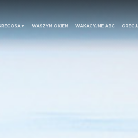
GRECOSA
WASZYM OKIEM
WAKACYJNE ABC
GRECJ