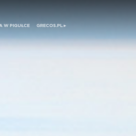
A W PIGUŁCE
GRECOS.PL