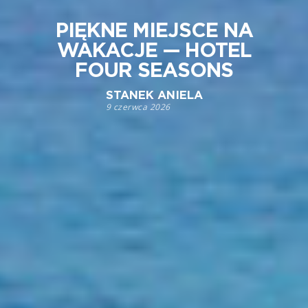
PIĘKNE MIEJSCE NA
WAKACJE — HOTEL
FOUR SEASONS
STANEK ANIELA
9 czerwca 2026