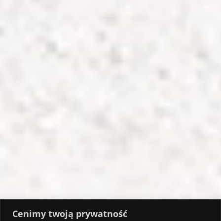
Cenimy twoją prywatność