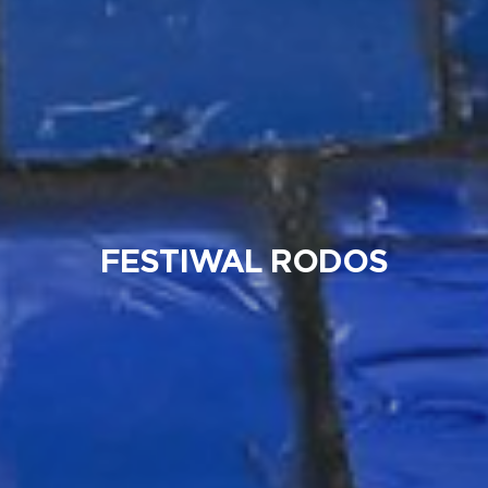
FESTIWAL RODOS