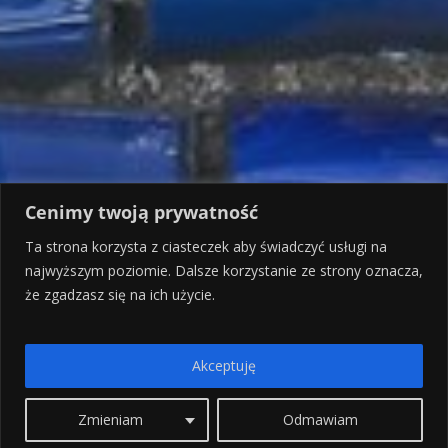
Cenimy twoją prywatność
Ta strona korzysta z ciasteczek aby świadczyć usługi na
najwyższym poziomie. Dalsze korzystanie ze strony oznacza,
że zgadzasz się na ich użycie.
Akceptuję
Zmieniam
Odmawiam