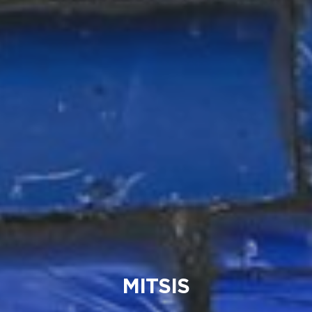
MITSIS