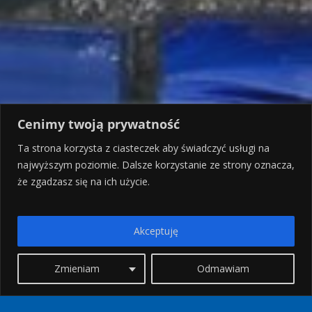
Cenimy twoją prywatność
Ta strona korzysta z ciasteczek aby świadczyć usługi na
najwyższym poziomie. Dalsze korzystanie ze strony oznacza,
że zgadzasz się na ich użycie.
Akceptuję
Zmieniam
Odmawiam