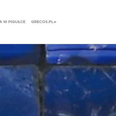
A W PIGUŁCE
GRECOS.PL