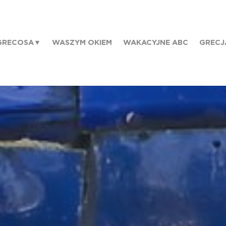
GRECOSA
WASZYM OKIEM
WAKACYJNE ABC
GRECJ