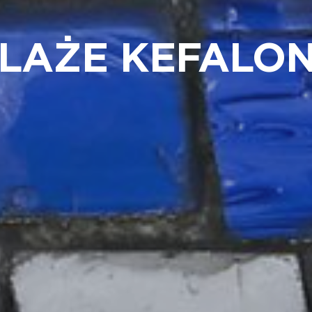
LAŻE KEFALON