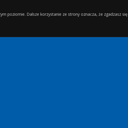
zym poziomie. Dalsze korzystanie ze strony oznacza, że zgadzasz się