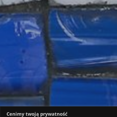
Cenimy twoją prywatność