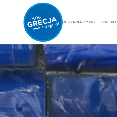
GRECJA NA ŻYWO
OKIEM 