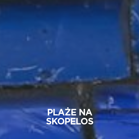
PLAŻE NA
SKOPELOS