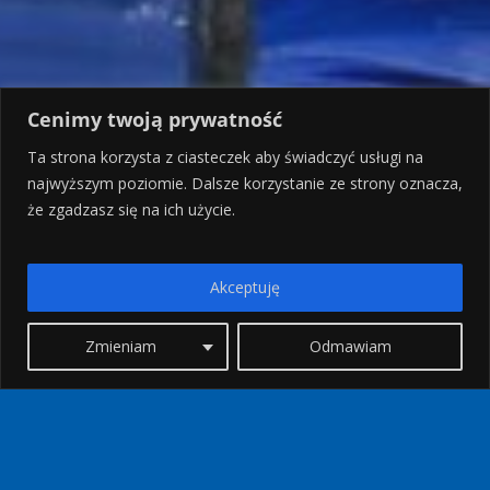
Cenimy twoją prywatność
Ta strona korzysta z ciasteczek aby świadczyć usługi na
najwyższym poziomie. Dalsze korzystanie ze strony oznacza,
że zgadzasz się na ich użycie.
Akceptuję
Zmieniam
Odmawiam
WASZYM OKIEM