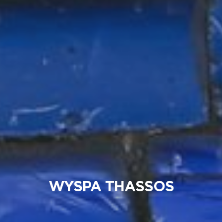
WYSPA THASSOS