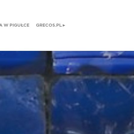
A W PIGUŁCE
GRECOS.PL