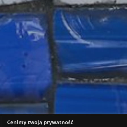
Cenimy twoją prywatność