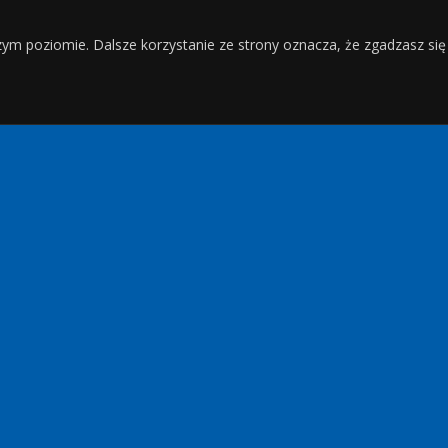
zym poziomie. Dalsze korzystanie ze strony oznacza, że zgadzasz się