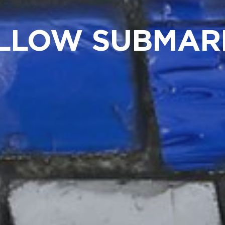
LLOW SUBMAR