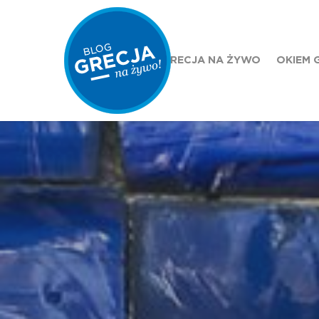
GRECJA NA ŻYWO
OKIEM 