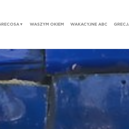
GRECOSA
WASZYM OKIEM
WAKACYJNE ABC
GRECJ