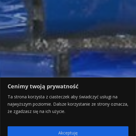
Cenimy twoją prywatność
Ta strona korzysta z ciasteczek aby świadczyć usługi na
najwyższym poziomie. Dalsze korzystanie ze strony oznacza,
że zgadzasz się na ich użycie.
Akceptuję