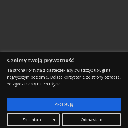
Cenimy twoją prywatność
Ta strona korzysta z ciasteczek aby świadczyć usługi na
najwyższym poziomie. Dalsze korzystanie ze strony oznacza,
że zgadzasz się na ich użycie.
Akceptuję
Zmieniam
Odmawiam