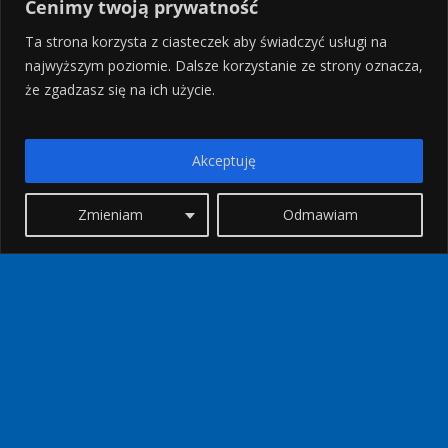
Cenimy twoją prywatność
Ta strona korzysta z ciasteczek aby świadczyć usługi na
najwyższym poziomie. Dalsze korzystanie ze strony oznacza,
że zgadzasz się na ich użycie.
Akceptuję
Zmieniam
Odmawiam
OKIEM GRECOSA