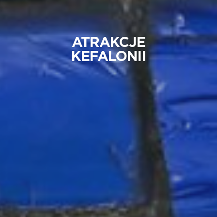
ATRAKCJE
KEFALONII