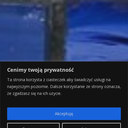
Cenimy twoją prywatność
Ta strona korzysta z ciasteczek aby świadczyć usługi na
najwyższym poziomie. Dalsze korzystanie ze strony oznacza,
że zgadzasz się na ich użycie.
Akceptuję