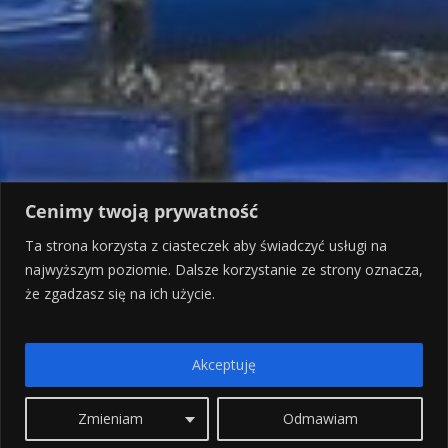
Cenimy twoją prywatność
Ta strona korzysta z ciasteczek aby świadczyć usługi na
najwyższym poziomie. Dalsze korzystanie ze strony oznacza,
że zgadzasz się na ich użycie.
Akceptuję
Zmieniam
Odmawiam