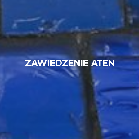
ZAWIEDZENIE ATEN