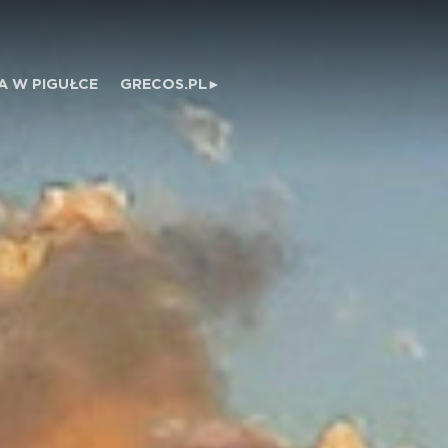
A W PIGUŁCE
GRECOS.PL