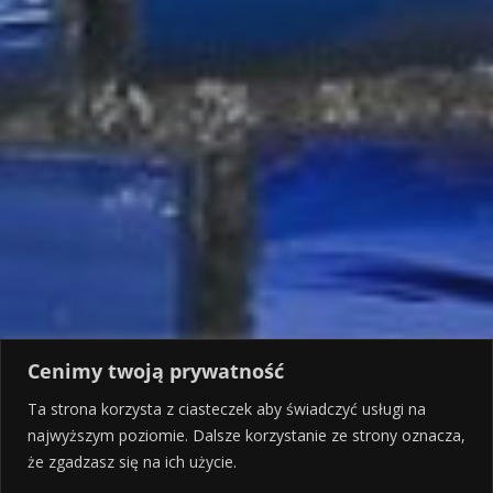
Cenimy twoją prywatność
Ta strona korzysta z ciasteczek aby świadczyć usługi na
najwyższym poziomie. Dalsze korzystanie ze strony oznacza,
że zgadzasz się na ich użycie.