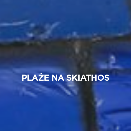
PLAŻE NA SKIATHOS