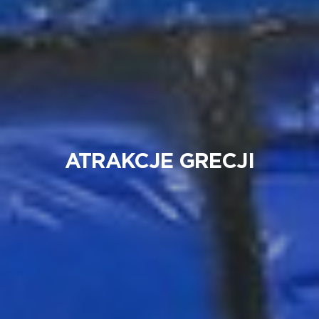
ATRAKCJE GRECJI