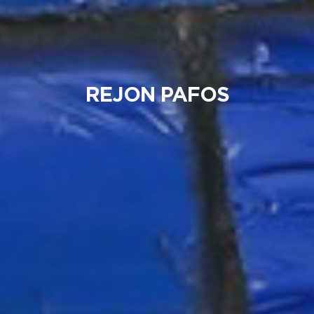
REJON PAFOS