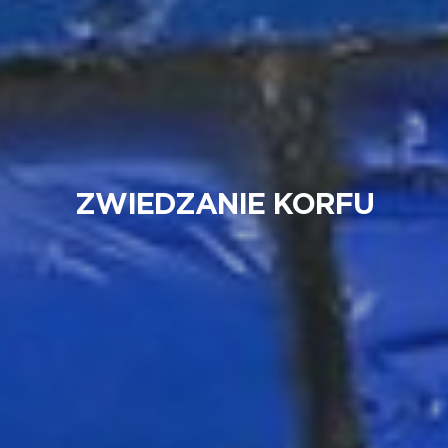
ZWIEDZANIE KORFU