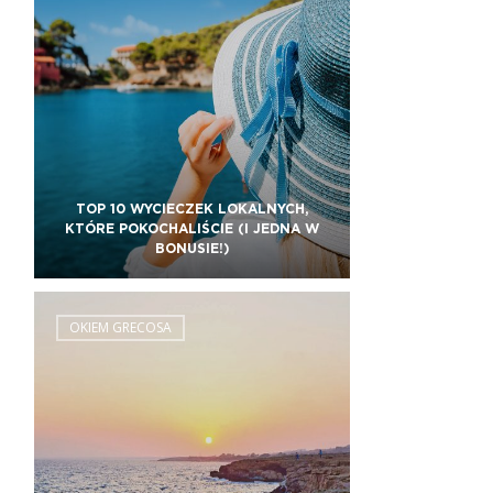
TOP 10 WYCIECZEK LOKALNYCH,
KTÓRE POKOCHALIŚCIE (I JEDNA W
BONUSIE!)
OKIEM GRECOSA