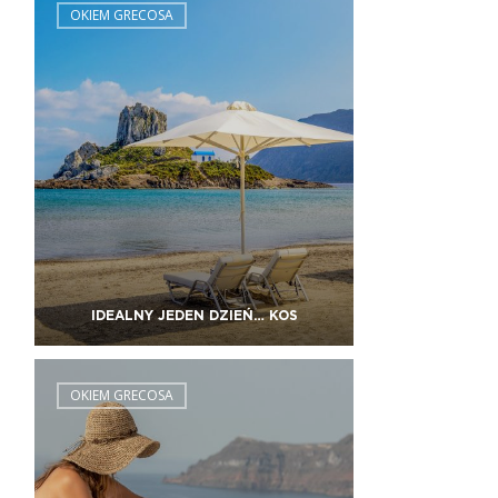
OKIEM GRECOSA
IDEALNY JEDEN DZIEŃ… KOS
OKIEM GRECOSA