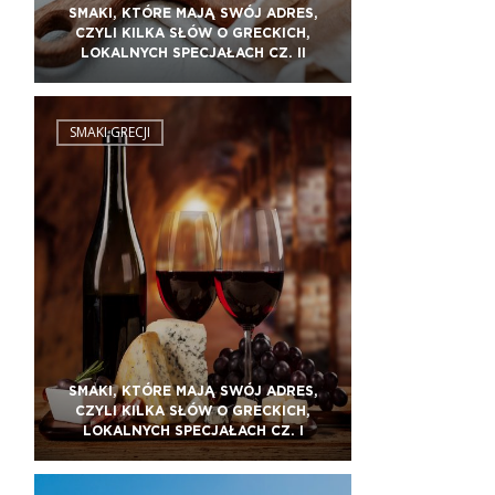
SMAKI, KTÓRE MAJĄ SWÓJ ADRES,
CZYLI KILKA SŁÓW O GRECKICH,
LOKALNYCH SPECJAŁACH CZ. II
SMAKI GRECJI
SMAKI, KTÓRE MAJĄ SWÓJ ADRES,
CZYLI KILKA SŁÓW O GRECKICH,
LOKALNYCH SPECJAŁACH CZ. I