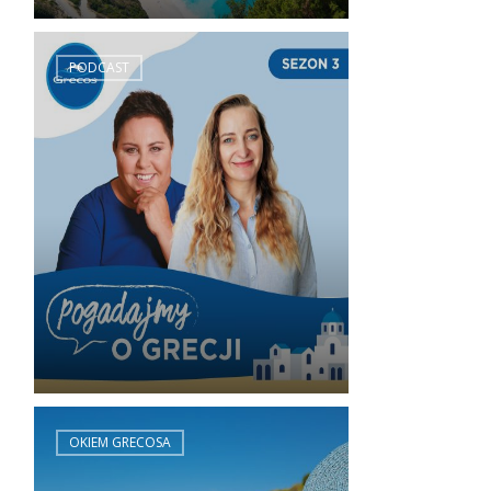
PODCAST
OKIEM GRECOSA