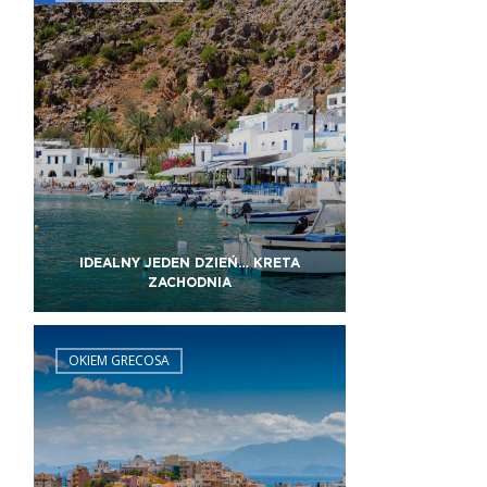
IDEALNY JEDEN DZIEŃ… KRETA
ZACHODNIA
OKIEM GRECOSA