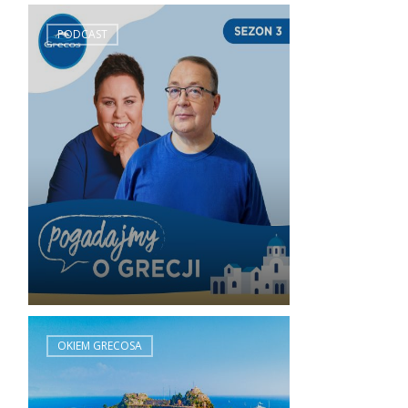
PODCAST
OKIEM GRECOSA