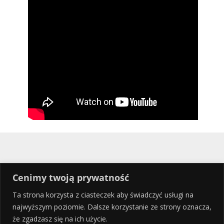
Cenimy twoją prywatność
Ta strona korzysta z ciasteczek aby świadczyć usługi na
najwyższym poziomie. Dalsze korzystanie ze strony oznacza,
że zgadzasz się na ich użycie.