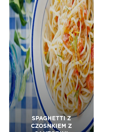
SPAGHETTI Z
CZOSNKIEM Z