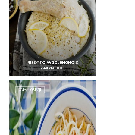
RISOTTO AVGOLEMONO Z
ZAKYNTHOS
SMAKI GRECJI