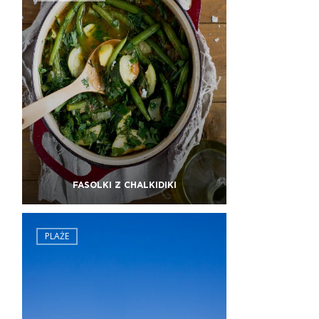
FASOLKI Z CHALKIDIKI
PLAŻE