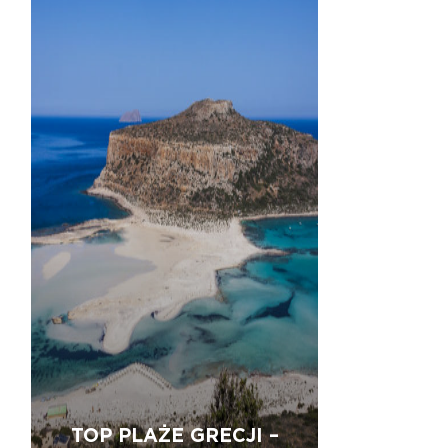
TOP PLAŻE GRECJI –