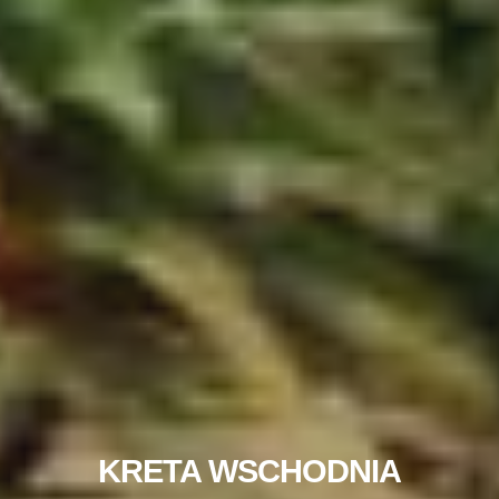
KRETA WSCHODNIA