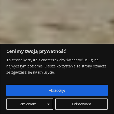
Cenimy twoją prywatność
Ta strona korzysta z ciasteczek aby świadczyć usługi na
najwyższym poziomie. Dalsze korzystanie ze strony oznacza,
że zgadzasz się na ich użycie.
Akceptuję
Zmieniam
Odmawiam