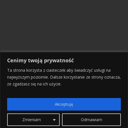
Cenimy twoją prywatność
Ta strona korzysta z ciasteczek aby świadczyć usługi na
najwyższym poziomie. Dalsze korzystanie ze strony oznacza,
że zgadzasz się na ich użycie.
Akceptuję
Zmieniam
Odmawiam